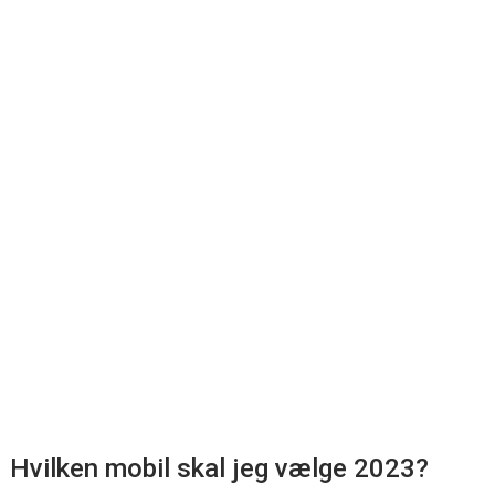
Hvilken mobil skal jeg vælge 2023?