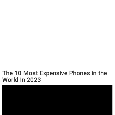
The 10 Most Expensive Phones in the
World In 2023