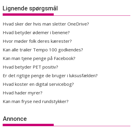
Lignende spørgsmål
Hvad sker der hvis man sletter OneDrive?
Hvad betyder ødemer i benene?
Hvor møder folk deres kærester?
Kan alle trailer Tempo 100 godkendes?
Kan man tjene penge på Facebook?
Hvad betyder PET positiv?
Er det rigtige penge de bruger i luksusfælden?
Hvad koster en digital servicebog?
Hvad hader myrer?
Kan man fryse ned rundstykker?
Annonce