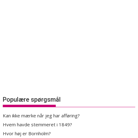
Populære spørgsmål
Kan ikke mærke når jeg har afføring?
Hvem havde stemmeret i 1849?
Hvor høj er Bornholm?