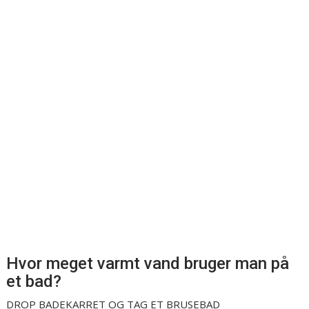
Hvor meget varmt vand bruger man på
et bad?
DROP BADEKARRET OG TAG ET BRUSEBAD