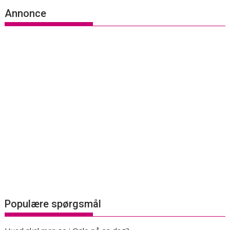
Annonce
Populære spørgsmål