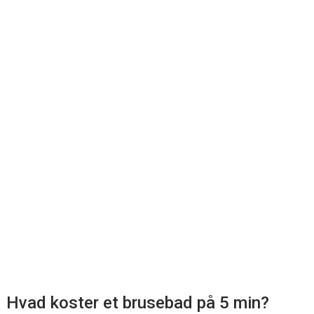
Hvad koster et brusebad på 5 min?