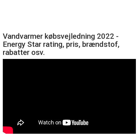
Vandvarmer købsvejledning 2022 -
Energy Star rating, pris, brændstof,
rabatter osv.