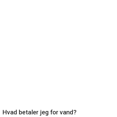
Hvad betaler jeg for vand?