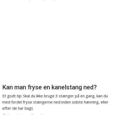
Kan man fryse en kanelstang ned?
Et godt tip: Skal du ikke bruge 3 stænger på en gang, kan du
med fordel fryse stængerne ned inden sidste hævning, eller
efter de har bagt.