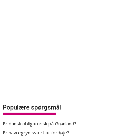
Populære spørgsmål
Er dansk obligatorisk på Grønland?
Er havregryn svært at fordøje?