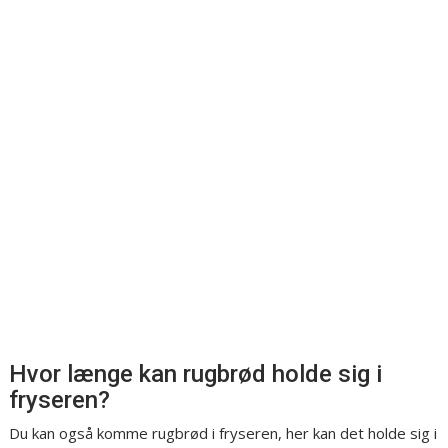
Hvor længe kan rugbrød holde sig i
fryseren?
Du kan også komme rugbrød i fryseren, her kan det holde sig i