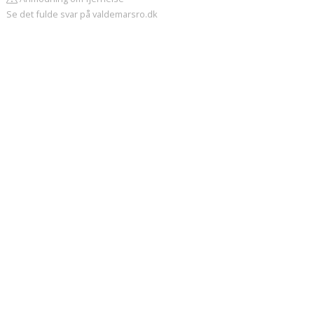
Se det fulde svar på valdemarsro.dk