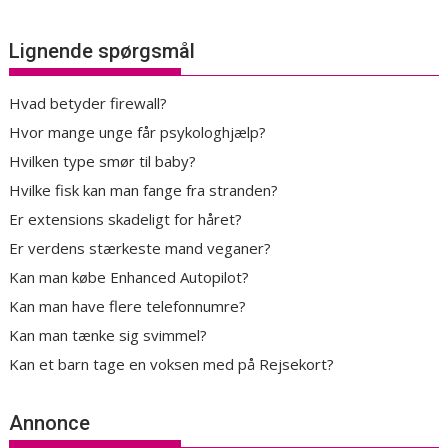
Lignende spørgsmål
Hvad betyder firewall?
Hvor mange unge får psykologhjælp?
Hvilken type smør til baby?
Hvilke fisk kan man fange fra stranden?
Er extensions skadeligt for håret?
Er verdens stærkeste mand veganer?
Kan man købe Enhanced Autopilot?
Kan man have flere telefonnumre?
Kan man tænke sig svimmel?
Kan et barn tage en voksen med på Rejsekort?
Annonce