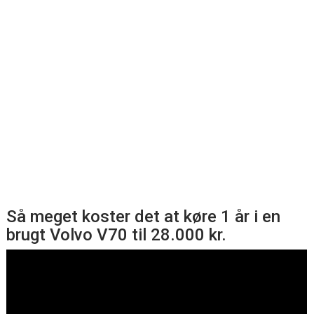
Så meget koster det at køre 1 år i en
brugt Volvo V70 til 28.000 kr.