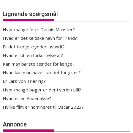
Lignende spørgsmål
Hvor mange år er Dennis Münster?
Hvad er det keltiske navn for Irland?
Er det tredje krydderi usundt?
Hvad er bh en forkortelse af?
Kan man børste tænder for længe?
Hvad kan man have i stedet for græs?
Er Lars von Trier rig?
Hvor mange bøger er der i serien Lilli?
Hvad er en Andenakse?
Hvilke film er nomineret til Oscar 2023?
Annonce