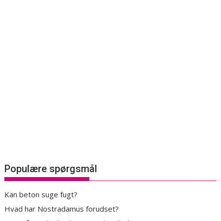
Populære spørgsmål
Kan beton suge fugt?
Hvad har Nostradamus forudset?