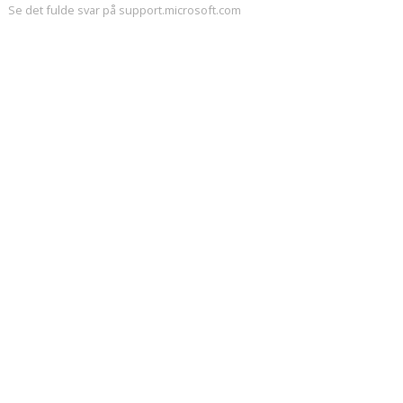
Se det fulde svar på support.microsoft.com