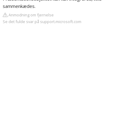
sammenkædes.
Anmodning om fjernelse
Se det fulde svar på support.microsoft.com