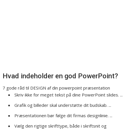
Hvad indeholder en god PowerPoint?
7 gode råd til DESIGN af din powerpoint præsentation
Skriv ikke for meget tekst på dine PowerPoint slides. ...
Grafik og billeder skal understøtte dit budskab. ...
Præsentationen bør følge dit firmas designlinie. ...
Vælg den rigtige skrifttype, både i skriftsnit og