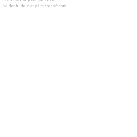
Se det fulde svar på microsoft.com