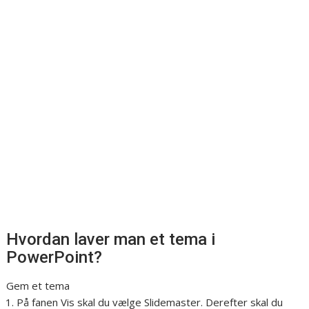
Hvordan laver man et tema i
PowerPoint?
Gem et tema
På fanen Vis skal du vælge Slidemaster. Derefter skal du