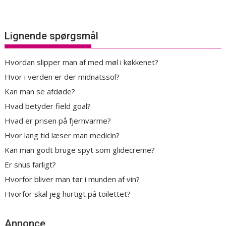
Lignende spørgsmål
Hvordan slipper man af med møl i køkkenet?
Hvor i verden er der midnatssol?
Kan man se afdøde?
Hvad betyder field goal?
Hvad er prisen på fjernvarme?
Hvor lang tid læser man medicin?
Kan man godt bruge spyt som glidecreme?
Er snus farligt?
Hvorfor bliver man tør i munden af vin?
Hvorfor skal jeg hurtigt på toilettet?
Annonce