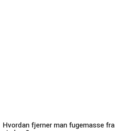
Hvordan fjerner man fugemasse fra