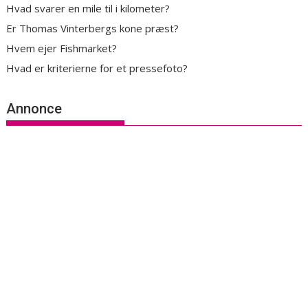
Hvad svarer en mile til i kilometer?
Er Thomas Vinterbergs kone præst?
Hvem ejer Fishmarket?
Hvad er kriterierne for et pressefoto?
Annonce