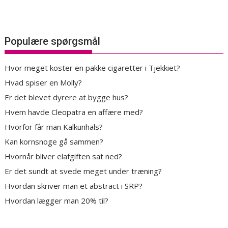
Populære spørgsmål
Hvor meget koster en pakke cigaretter i Tjekkiet?
Hvad spiser en Molly?
Er det blevet dyrere at bygge hus?
Hvem havde Cleopatra en affære med?
Hvorfor får man Kalkunhals?
Kan kornsnoge gå sammen?
Hvornår bliver elafgiften sat ned?
Er det sundt at svede meget under træning?
Hvordan skriver man et abstract i SRP?
Hvordan lægger man 20% til?