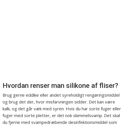
Hvordan renser man silikone af fliser?
Brug gerne eddike eller andet syreholdigt rengøringsmiddel
og brug det der, hvor misfarvningen sidder. Det kan være
kalk, og det går væk med syren. Hvis du har sorte fuger eller
fuger med sorte pletter, er det nok skimmelsvamp. Det skal
du fjerne med svampedræbende desinfektionsmiddel som