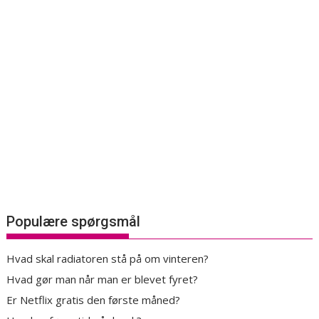
Populære spørgsmål
Hvad skal radiatoren stå på om vinteren?
Hvad gør man når man er blevet fyret?
Er Netflix gratis den første måned?