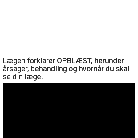
Lægen forklarer OPBLÆST, herunder
årsager, behandling og hvornår du skal
se din læge.