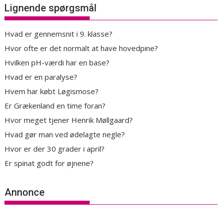
Lignende spørgsmål
Hvad er gennemsnit i 9. klasse?
Hvor ofte er det normalt at have hovedpine?
Hvilken pH-værdi har en base?
Hvad er en paralyse?
Hvem har købt Løgismose?
Er Grækenland en time foran?
Hvor meget tjener Henrik Møllgaard?
Hvad gør man ved ødelagte negle?
Hvor er der 30 grader i april?
Er spinat godt for øjnene?
Annonce