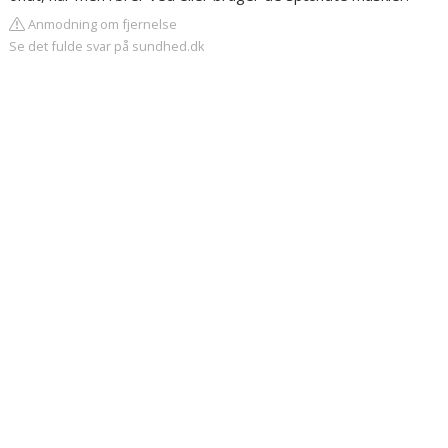
Anmodning om fjernelse
Se det fulde svar på sundhed.dk