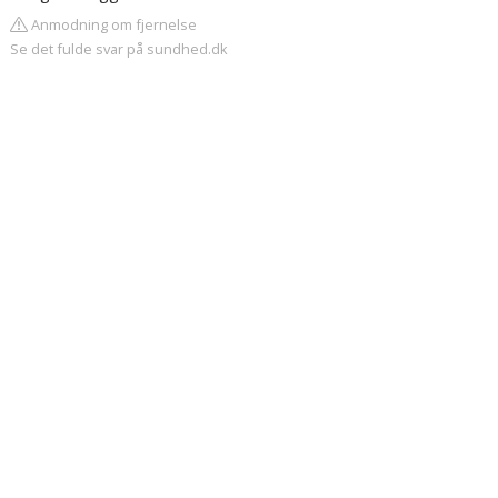
Anmodning om fjernelse
Se det fulde svar på sundhed.dk