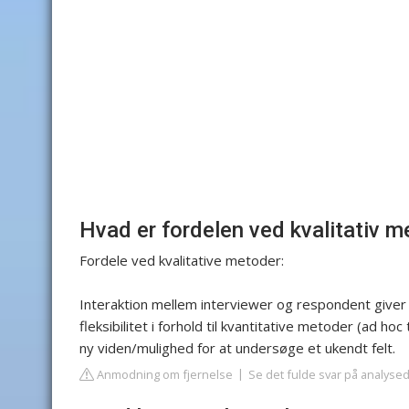
Hvad er fordelen ved kvalitativ 
Fordele ved kvalitative metoder:
Interaktion mellem interviewer og respondent giver
fleksibilitet i forhold til kvantitative metoder (ad h
ny viden/mulighed for at undersøge et ukendt felt.
Anmodning om fjernelse
Se det fulde svar på analys