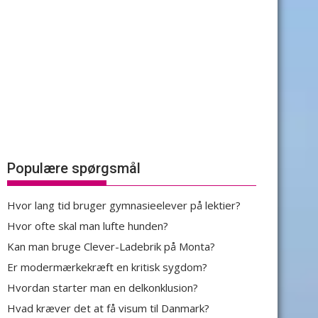
Populære spørgsmål
Hvor lang tid bruger gymnasieelever på lektier?
Hvor ofte skal man lufte hunden?
Kan man bruge Clever-Ladebrik på Monta?
Er modermærkekræft en kritisk sygdom?
Hvordan starter man en delkonklusion?
Hvad kræver det at få visum til Danmark?