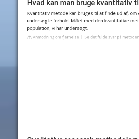
Hvad kan man bruge kvantitativ ti
Kvantitativ metode kan bruges til at finde ud af, om
undersøgte forhold. Målet med den kvantitative meto
population, vi har undersøgt.
Anmodning om fjernelse
Se det fulde svar på metode