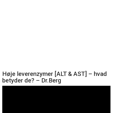
Høje leverenzymer [ALT & AST] – hvad
betyder de? – Dr.Berg