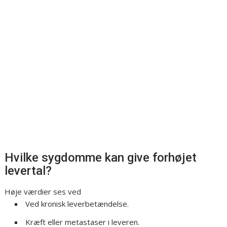
Hvilke sygdomme kan give forhøjet
levertal?
Høje værdier ses ved
Ved kronisk leverbetændelse.
Kræft eller metastaser i leveren.