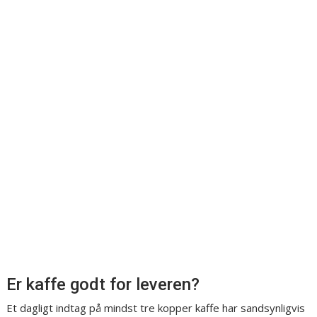
Er kaffe godt for leveren?
Et dagligt indtag på mindst tre kopper kaffe har sandsynligvis