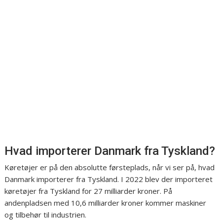
Hvad importerer Danmark fra Tyskland?
Køretøjer er på den absolutte førsteplads, når vi ser på, hvad
Danmark importerer fra Tyskland. I 2022 blev der importeret
køretøjer fra Tyskland for 27 milliarder kroner. På
andenpladsen med 10,6 milliarder kroner kommer maskiner
og tilbehør til industrien.