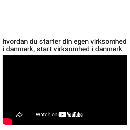
hvordan du starter din egen virksomhed
i danmark, start virksomhed i danmark