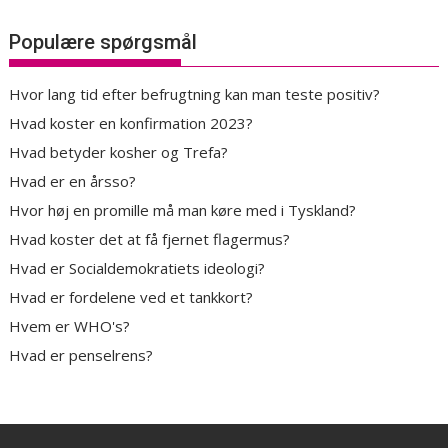
Populære spørgsmål
Hvor lang tid efter befrugtning kan man teste positiv?
Hvad koster en konfirmation 2023?
Hvad betyder kosher og Trefa?
Hvad er en årsso?
Hvor høj en promille må man køre med i Tyskland?
Hvad koster det at få fjernet flagermus?
Hvad er Socialdemokratiets ideologi?
Hvad er fordelene ved et tankkort?
Hvem er WHO's?
Hvad er penselrens?