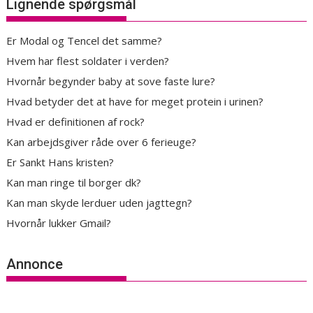
Lignende spørgsmål
Er Modal og Tencel det samme?
Hvem har flest soldater i verden?
Hvornår begynder baby at sove faste lure?
Hvad betyder det at have for meget protein i urinen?
Hvad er definitionen af rock?
Kan arbejdsgiver råde over 6 ferieuge?
Er Sankt Hans kristen?
Kan man ringe til borger dk?
Kan man skyde lerduer uden jagttegn?
Hvornår lukker Gmail?
Annonce