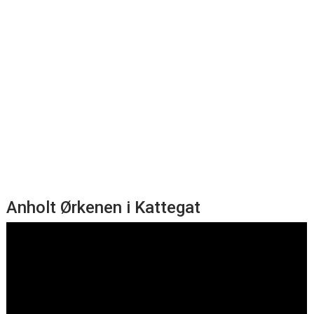
Anholt Ørkenen i Kattegat