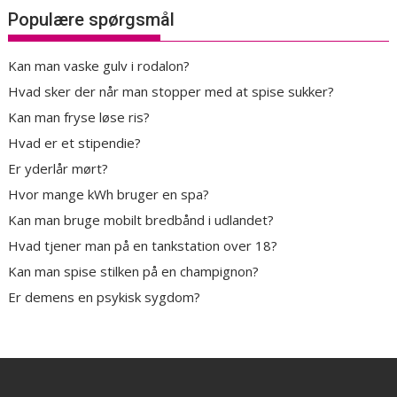
Populære spørgsmål
Kan man vaske gulv i rodalon?
Hvad sker der når man stopper med at spise sukker?
Kan man fryse løse ris?
Hvad er et stipendie?
Er yderlår mørt?
Hvor mange kWh bruger en spa?
Kan man bruge mobilt bredbånd i udlandet?
Hvad tjener man på en tankstation over 18?
Kan man spise stilken på en champignon?
Er demens en psykisk sygdom?