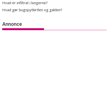
Hvad er infiltrat i lungerne?
Hvad gør bugspytkirtlen og galden?
Annonce