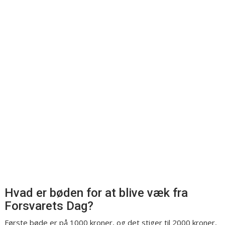
Hvad er bøden for at blive væk fra
Forsvarets Dag?
Første bøde er på 1000 kroner, og det stiger til 2000 kroner,