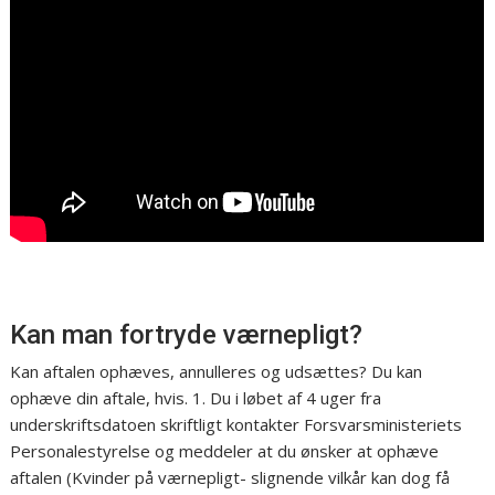
Kan man fortryde værnepligt?
Kan aftalen ophæves, annulleres og udsættes? Du kan
ophæve din aftale, hvis. 1. Du i løbet af 4 uger fra
underskriftsdatoen skriftligt kontakter Forsvarsministeriets
Personalestyrelse og meddeler at du ønsker at ophæve
aftalen (Kvinder på værnepligt- slignende vilkår kan dog få