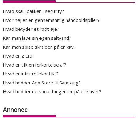
Hvad skal i bakken i security?
Hvor høj er en gennemsnitlig håndboldspiller?
Hvad betyder et rødt øje?
Kan man lave sin egen saltvand?
Kan man spise skralden på en kiwi?
Hvad er 2 Cru?
Hvad er afk en forkortelse af?
Hvad er intra rollekonflikt?
Hvad hedder App Store til Samsung?
Hvad hedder de sorte tangenter på et klaver?
Annonce