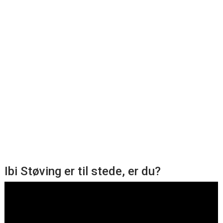
Ibi Støving er til stede, er du?