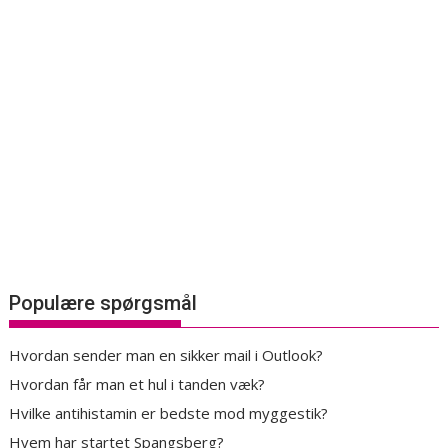
Populære spørgsmål
Hvordan sender man en sikker mail i Outlook?
Hvordan får man et hul i tanden væk?
Hvilke antihistamin er bedste mod myggestik?
Hvem har startet Spangsberg?