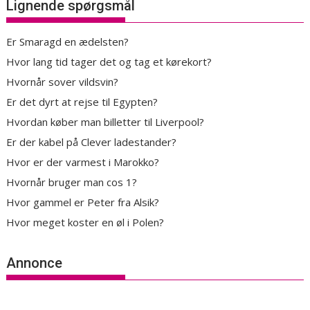
Lignende spørgsmål
Er Smaragd en ædelsten?
Hvor lang tid tager det og tag et kørekort?
Hvornår sover vildsvin?
Er det dyrt at rejse til Egypten?
Hvordan køber man billetter til Liverpool?
Er der kabel på Clever ladestander?
Hvor er der varmest i Marokko?
Hvornår bruger man cos 1?
Hvor gammel er Peter fra Alsik?
Hvor meget koster en øl i Polen?
Annonce