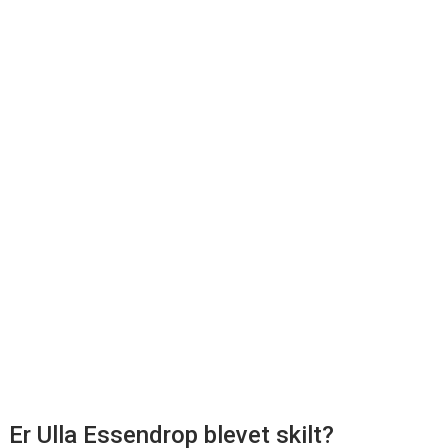
Er Ulla Essendrop blevet skilt?