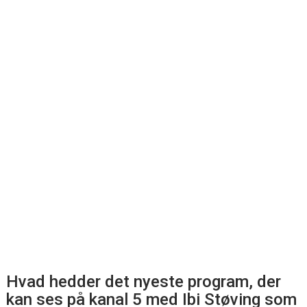
Hvad hedder det nyeste program, der
kan ses på kanal 5 med Ibi Støving som