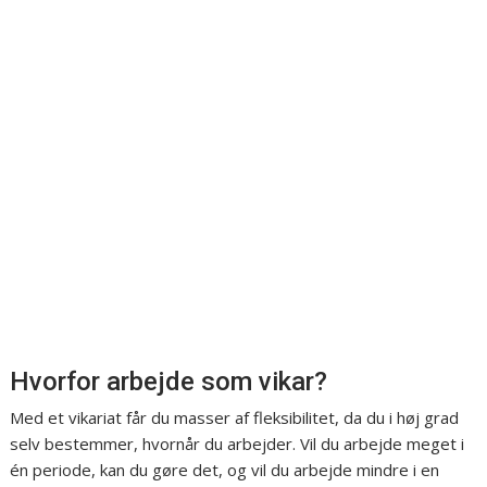
Hvorfor arbejde som vikar?
Med et vikariat får du masser af fleksibilitet, da du i høj grad
selv bestemmer, hvornår du arbejder. Vil du arbejde meget i
én periode, kan du gøre det, og vil du arbejde mindre i en