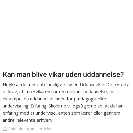
Kan man blive vikar uden uddannelse?
Nogle af de mest almindelige krav er: Uddannelse: Det er ofte
et krav, at lærervikaren har en relevant uddannelse, for
eksempel en uddannelse inden for pædagogik eller
undervisning. Erfaring: Skolerne vil også gerne se, at du har
erfaring med at undervise, enten som lærer eller gennem
andre relevante erhverv.
Anmodning om fjernelse