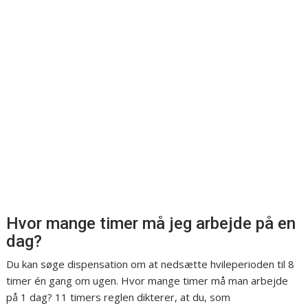
Hvor mange timer må jeg arbejde på en
dag?
Du kan søge dispensation om at nedsætte hvileperioden til 8
timer én gang om ugen. Hvor mange timer må man arbejde
på 1 dag? 11 timers reglen dikterer, at du, som