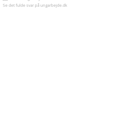
Se det fulde svar på ungarbejde.dk