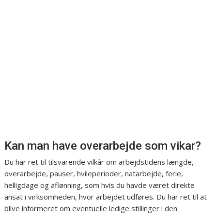
Kan man have overarbejde som vikar?
Du har ret til tilsvarende vilkår om arbejdstidens længde,
overarbejde, pauser, hvileperioder, natarbejde, ferie,
helligdage og aflønning, som hvis du havde været direkte
ansat i virksomheden, hvor arbejdet udføres. Du har ret til at
blive informeret om eventuelle ledige stillinger i den