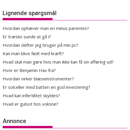
Lignende spørgsmål
Hvordan ophæver man en minus parentes?
Er træsko sunde at gå i?
Hvordan skifter jeg bruger på min pc?
Kan man blive født med kræft?
Hvad skal man gøre hvis man ikke kan få sin afføring ud?
Hvor er Benjamin Hav fra?
Hvordan virker blæseinstrumenter?
Er solceller med batteri en god investering?
Hvad kan infertilitet skyldes?
Hvad er gulsot hos voksne?
Annonce