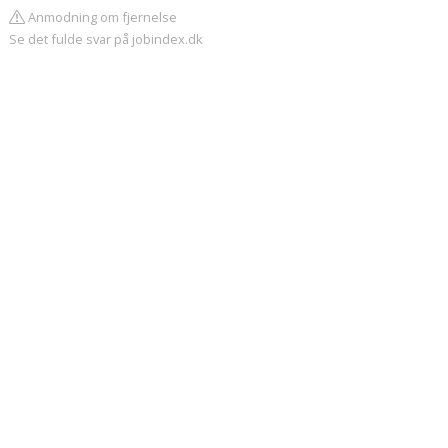
Anmodning om fjernelse
Se det fulde svar på jobindex.dk