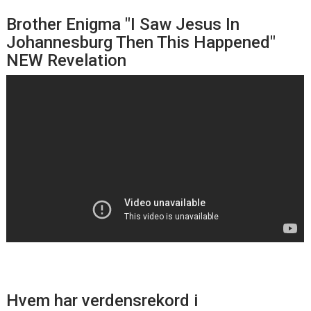
Brother Enigma "I Saw Jesus In
Johannesburg Then This Happened"
NEW Revelation
Hvem har verdensrekord i