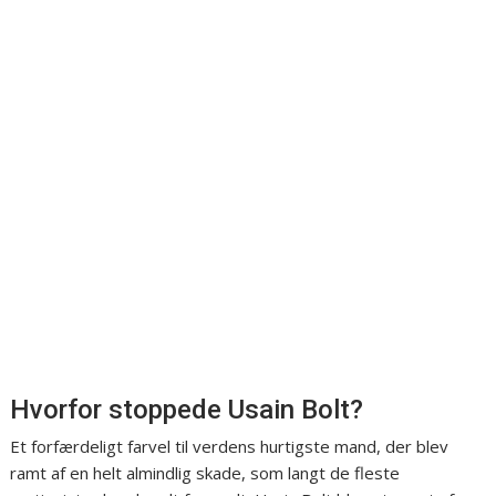
Hvorfor stoppede Usain Bolt?
Et forfærdeligt farvel til verdens hurtigste mand, der blev
ramt af en helt almindlig skade, som langt de fleste