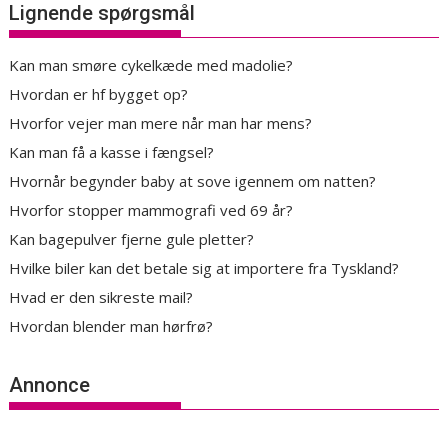
Lignende spørgsmål
Kan man smøre cykelkæde med madolie?
Hvordan er hf bygget op?
Hvorfor vejer man mere når man har mens?
Kan man få a kasse i fængsel?
Hvornår begynder baby at sove igennem om natten?
Hvorfor stopper mammografi ved 69 år?
Kan bagepulver fjerne gule pletter?
Hvilke biler kan det betale sig at importere fra Tyskland?
Hvad er den sikreste mail?
Hvordan blender man hørfrø?
Annonce