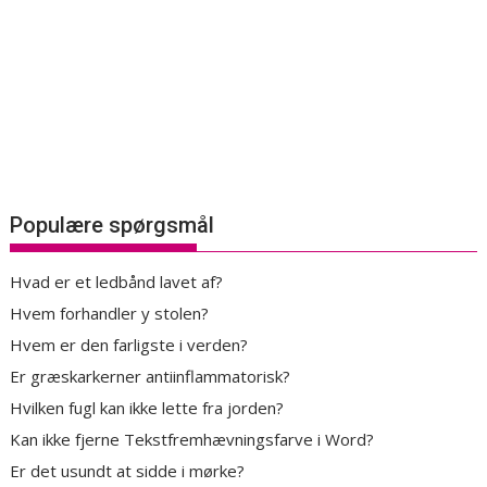
Populære spørgsmål
Hvad er et ledbånd lavet af?
Hvem forhandler y stolen?
Hvem er den farligste i verden?
Er græskarkerner antiinflammatorisk?
Hvilken fugl kan ikke lette fra jorden?
Kan ikke fjerne Tekstfremhævningsfarve i Word?
Er det usundt at sidde i mørke?