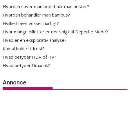
Hvordan sover man bedst når man hoster?
Hvordan behandler man bambus?
Hvilke træer vokser hurtigt?
Hvor mange billetter er der solgt til Depeche Mode?
Hvad er en eksplorativ analyse?
Kan øl holde til frost?
Hvad betyder HDR på TV?
Hvad betyder Umanak?
Annonce