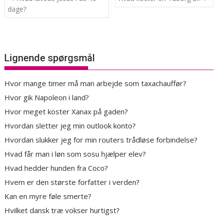
dage?
Lignende spørgsmål
Hvor mange timer må man arbejde som taxachauffør?
Hvor gik Napoleon i land?
Hvor meget koster Xanax på gaden?
Hvordan sletter jeg min outlook konto?
Hvordan slukker jeg for min routers trådløse forbindelse?
Hvad får man i løn som sosu hjælper elev?
Hvad hedder hunden fra Coco?
Hvem er den største forfatter i verden?
Kan en myre føle smerte?
Hvilket dansk træ vokser hurtigst?