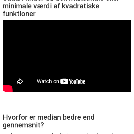
minimale værdi af kvadratiske
funktioner
Hvorfor er median bedre end
gennemsnit?