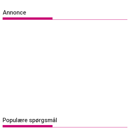
Annonce
Populære spørgsmål