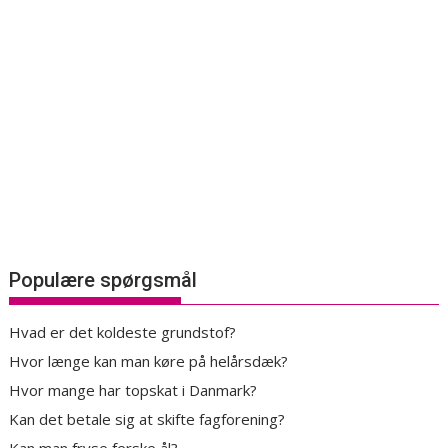
Populære spørgsmål
Hvad er det koldeste grundstof?
Hvor længe kan man køre på helårsdæk?
Hvor mange har topskat i Danmark?
Kan det betale sig at skifte fagforening?