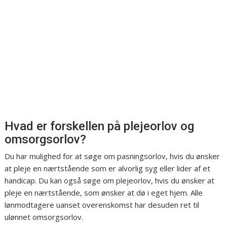
Hvad er forskellen på plejeorlov og
omsorgsorlov?
Du har mulighed for at søge om pasningsorlov, hvis du ønsker
at pleje en nærtstående som er alvorlig syg eller lider af et
handicap. Du kan også søge om plejeorlov, hvis du ønsker at
pleje en nærtstående, som ønsker at dø i eget hjem. Alle
lønmodtagere uanset overenskomst har desuden ret til
ulønnet omsorgsorlov.