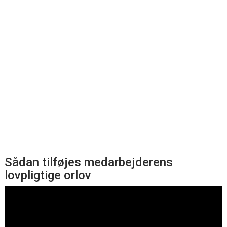
Sådan tilføjes medarbejderens
lovpligtige orlov