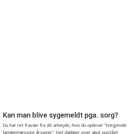
Kan man blive sygemeldt pga. sorg?
Du har ret fravær fra dit arbejde, hvis du oplever ”tvingende
familiemæssige årsager”. Det dækker over akut opstået