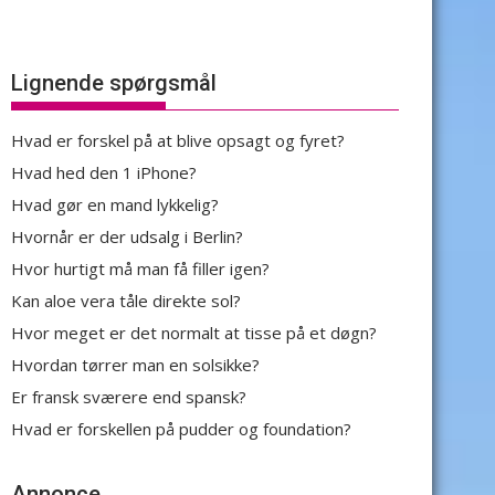
Lignende spørgsmål
Hvad er forskel på at blive opsagt og fyret?
Hvad hed den 1 iPhone?
Hvad gør en mand lykkelig?
Hvornår er der udsalg i Berlin?
Hvor hurtigt må man få filler igen?
Kan aloe vera tåle direkte sol?
Hvor meget er det normalt at tisse på et døgn?
Hvordan tørrer man en solsikke?
Er fransk sværere end spansk?
Hvad er forskellen på pudder og foundation?
Annonce