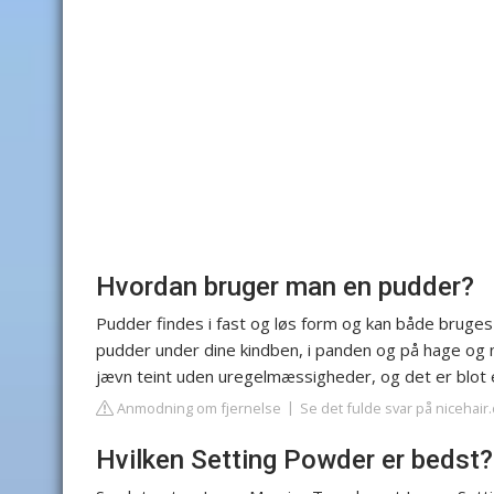
Hvordan bruger man en pudder?
Pudder findes i fast og løs form og kan både bruges s
pudder under dine kindben, i panden og på hage og
jævn teint uden uregelmæssigheder, og det er blot 
Anmodning om fjernelse
Se det fulde svar på nicehair
Hvilken Setting Powder er bedst?