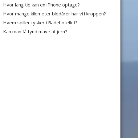
Hvor lang tid kan en iPhone optage?
Hvor mange kilometer blodårer har vi i kroppen?
Hvem spiller tysker i Badehotellet?
Kan man få tynd mave af jern?