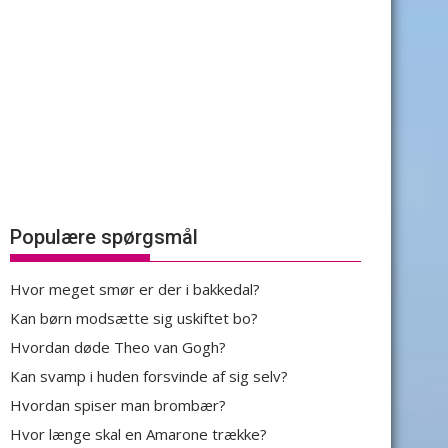
Populære spørgsmål
Hvor meget smør er der i bakkedal?
Kan børn modsætte sig uskiftet bo?
Hvordan døde Theo van Gogh?
Kan svamp i huden forsvinde af sig selv?
Hvordan spiser man brombær?
Hvor længe skal en Amarone trække?