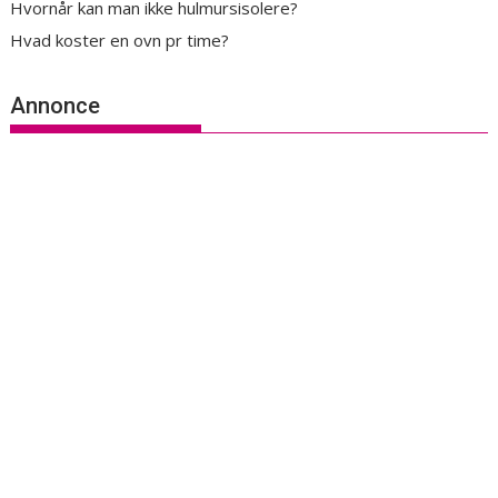
Hvornår kan man ikke hulmursisolere?
Hvad koster en ovn pr time?
Annonce