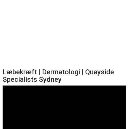
Læbekræft | Dermatologi | Quayside
Specialists Sydney