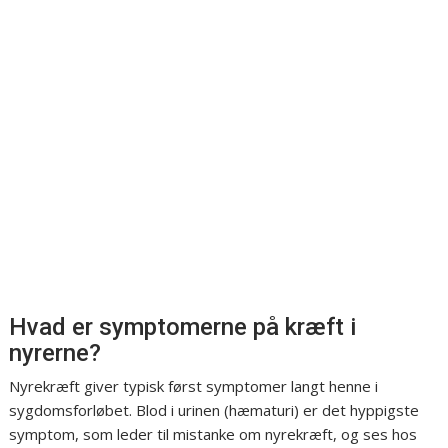
Hvad er symptomerne på kræft i
nyrerne?
Nyrekræft giver typisk først symptomer langt henne i
sygdomsforløbet. Blod i urinen (hæmaturi) er det hyppigste
symptom, som leder til mistanke om nyrekræft, og ses hos