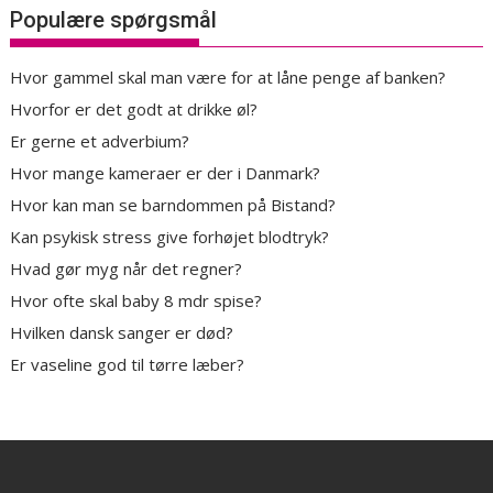
Populære spørgsmål
Hvor gammel skal man være for at låne penge af banken?
Hvorfor er det godt at drikke øl?
Er gerne et adverbium?
Hvor mange kameraer er der i Danmark?
Hvor kan man se barndommen på Bistand?
Kan psykisk stress give forhøjet blodtryk?
Hvad gør myg når det regner?
Hvor ofte skal baby 8 mdr spise?
Hvilken dansk sanger er død?
Er vaseline god til tørre læber?