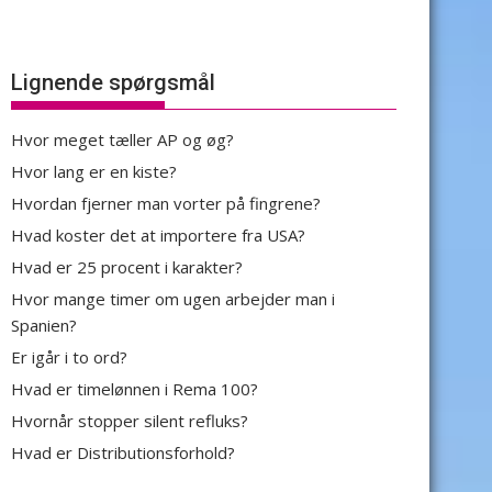
Lignende spørgsmål
Hvor meget tæller AP og øg?
Hvor lang er en kiste?
Hvordan fjerner man vorter på fingrene?
Hvad koster det at importere fra USA?
Hvad er 25 procent i karakter?
Hvor mange timer om ugen arbejder man i
Spanien?
Er igår i to ord?
Hvad er timelønnen i Rema 100?
Hvornår stopper silent refluks?
Hvad er Distributionsforhold?