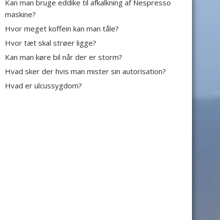
Kan man bruge eddike til afkalkning af Nespresso
maskine?
Hvor meget koffein kan man tåle?
Hvor tæt skal strøer ligge?
Kan man køre bil når der er storm?
Hvad sker der hvis man mister sin autorisation?
Hvad er ulcussygdom?