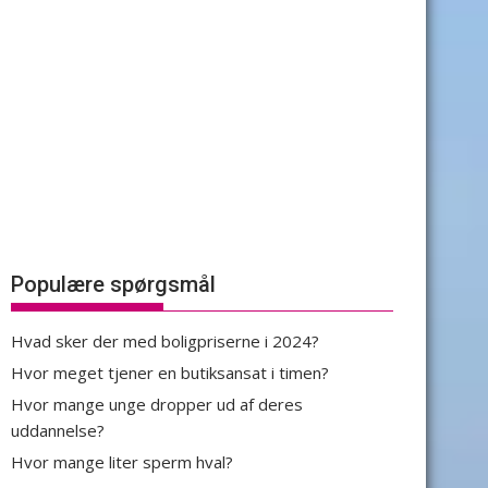
Populære spørgsmål
Hvad sker der med boligpriserne i 2024?
Hvor meget tjener en butiksansat i timen?
Hvor mange unge dropper ud af deres
uddannelse?
Hvor mange liter sperm hval?