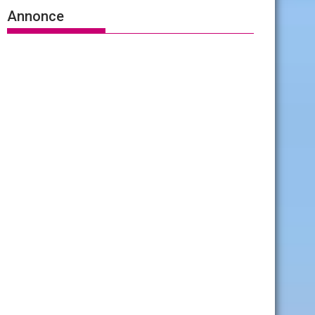
Annonce