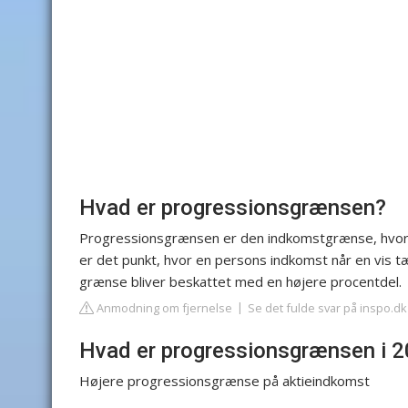
Hvad er progressionsgrænsen?
Progressionsgrænsen er den indkomstgrænse, hvor s
er det punkt, hvor en persons indkomst når en vis 
grænse bliver beskattet med en højere procentdel.
Anmodning om fjernelse
Se det fulde svar på inspo.dk
Hvad er progressionsgrænsen i 
Højere progressionsgrænse på aktieindkomst