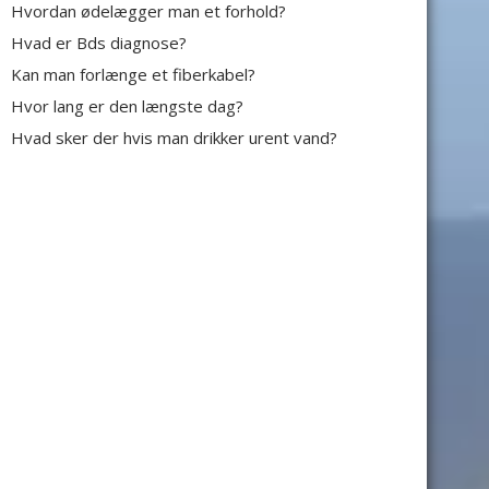
Hvordan ødelægger man et forhold?
Hvad er Bds diagnose?
Kan man forlænge et fiberkabel?
Hvor lang er den længste dag?
Hvad sker der hvis man drikker urent vand?