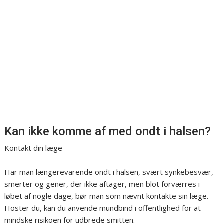
Kan ikke komme af med ondt i halsen?
Kontakt din læge
Har man længerevarende ondt i halsen, svært synkebesvær,
smerter og gener, der ikke aftager, men blot forværres i
løbet af nogle dage, bør man som nævnt kontakte sin læge.
Hoster du, kan du anvende mundbind i offentlighed for at
mindske risikoen for udbrede smitten.