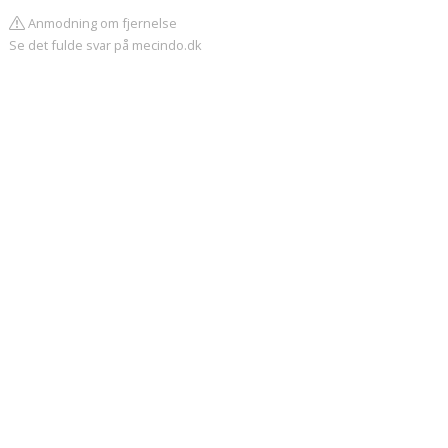
Anmodning om fjernelse
Se det fulde svar på mecindo.dk