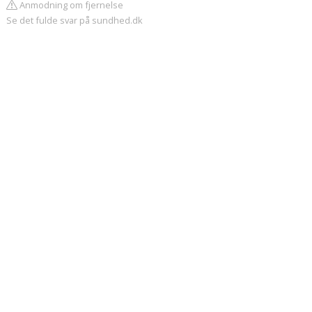
Anmodning om fjernelse
Se det fulde svar på sundhed.dk