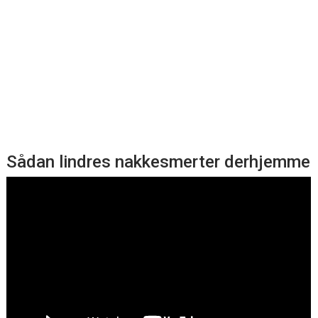
Sådan lindres nakkesmerter derhjemme