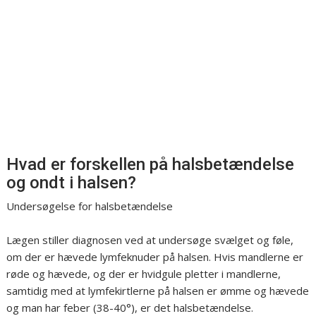
Hvad er forskellen på halsbetændelse
og ondt i halsen?
Undersøgelse for halsbetændelse
Lægen stiller diagnosen ved at undersøge svælget og føle,
om der er hævede lymfeknuder på halsen. Hvis mandlerne er
røde og hævede, og der er hvidgule pletter i mandlerne,
samtidig med at lymfekirtlerne på halsen er ømme og hævede
og man har feber (38-40°), er det halsbetændelse.