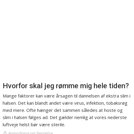
Hvorfor skal jeg rømme mig hele tiden?
Mange faktorer kan være årsagen til dannelsen af ekstra slim i
halsen. Det kan blandt andet være virus, infektion, tobaksrøg
med mere. Ofte hænger det sammen således at hoste og
slim i halsen følges ad. Det gælder nemlig at vores nederste
luftveje helst bør være sterile.
Anmodning om fjernelse