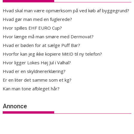
Hvad skal man være opmærksom på ved køb af byggegrund?
Hvad gør man med en fuglerede?
Hvor spilles EHF EURO Cup?
Hvor længe må man smøre med Dermovat?
Hvad er bøden for at sælge Puff Bar?
Hvorfor kan jeg ikke kopiere MitID til ny telefon?
Hvor ligger Lokes Høj Jul i Valhal?
Hvad er en skyldnererklæring?
Er en liter det samme som et kg?
Kan man tone afbleget hår?
Annonce