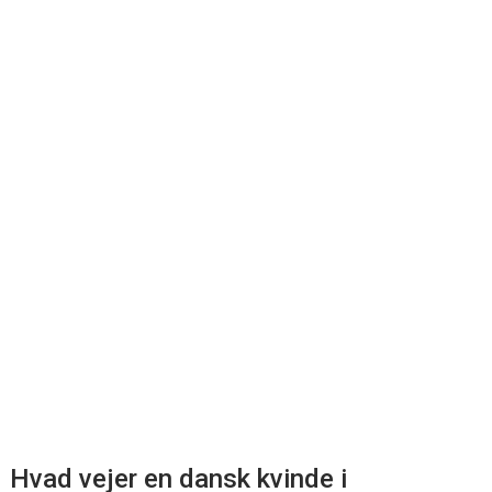
Hvad vejer en dansk kvinde i