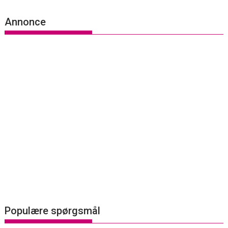
Annonce
Populære spørgsmål