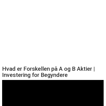
Hvad er Forskellen på A og B Aktier |
Investering for Begyndere