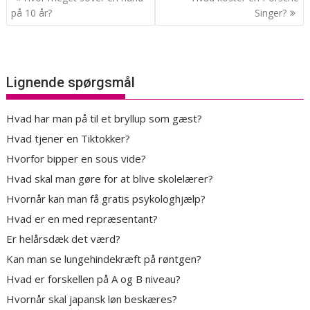
på 10 år?
Singer?
Lignende spørgsmål
Hvad har man på til et bryllup som gæst?
Hvad tjener en Tiktokker?
Hvorfor bipper en sous vide?
Hvad skal man gøre for at blive skolelærer?
Hvornår kan man få gratis psykologhjælp?
Hvad er en med repræsentant?
Er helårsdæk det værd?
Kan man se lungehindekræft på røntgen?
Hvad er forskellen på A og B niveau?
Hvornår skal japansk løn beskæres?