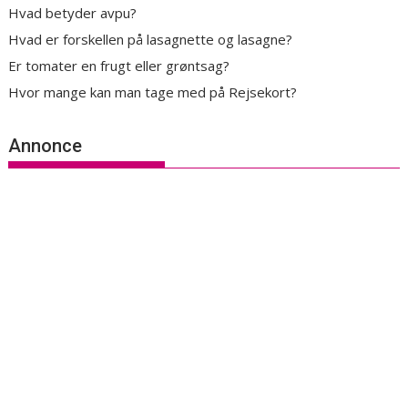
Hvad betyder avpu?
Hvad er forskellen på lasagnette og lasagne?
Er tomater en frugt eller grøntsag?
Hvor mange kan man tage med på Rejsekort?
Annonce