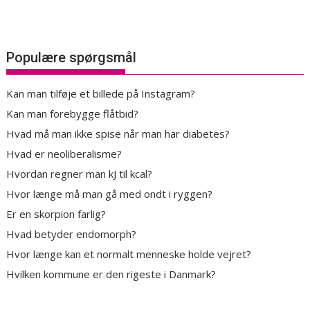
Populære spørgsmål
Kan man tilføje et billede på Instagram?
Kan man forebygge flåtbid?
Hvad må man ikke spise når man har diabetes?
Hvad er neoliberalisme?
Hvordan regner man kJ til kcal?
Hvor længe må man gå med ondt i ryggen?
Er en skorpion farlig?
Hvad betyder endomorph?
Hvor længe kan et normalt menneske holde vejret?
Hvilken kommune er den rigeste i Danmark?