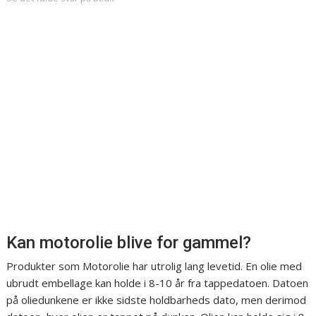
Kan motorolie blive for gammel?
Produkter som Motorolie har utrolig lang levetid. En olie med
ubrudt embellage kan holde i 8-10 år fra tappedatoen. Datoen
på oliedunkene er ikke sidste holdbarheds dato, men derimod