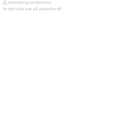
Anmodning om fjernelse
Se det fulde svar på carpardoo.dk