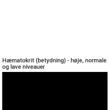
Hæmatokrit (betydning) - høje, normale
og lave niveauer