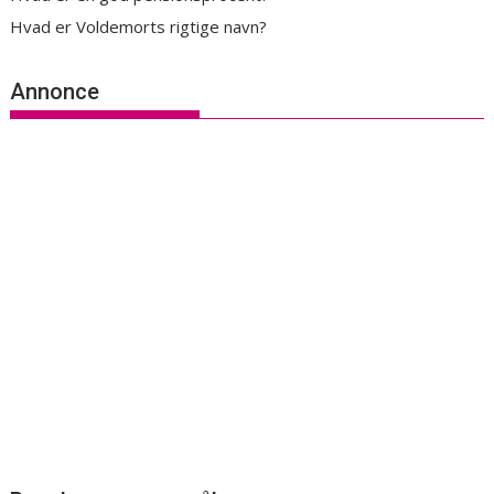
Hvad er Voldemorts rigtige navn?
Annonce