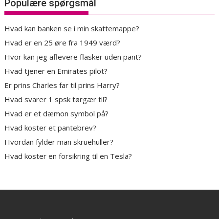
Populære spørgsmål
Hvad kan banken se i min skattemappe?
Hvad er en 25 øre fra 1949 værd?
Hvor kan jeg aflevere flasker uden pant?
Hvad tjener en Emirates pilot?
Er prins Charles far til prins Harry?
Hvad svarer 1 spsk tørgær til?
Hvad er et dæmon symbol på?
Hvad koster et pantebrev?
Hvordan fylder man skruehuller?
Hvad koster en forsikring til en Tesla?