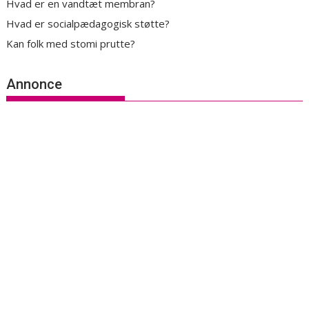
Hvad er en vandtæt membran?
Hvad er socialpædagogisk støtte?
Kan folk med stomi prutte?
Annonce