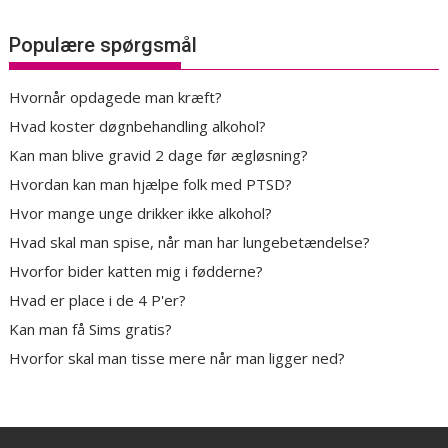
Populære spørgsmål
Hvornår opdagede man kræft?
Hvad koster døgnbehandling alkohol?
Kan man blive gravid 2 dage før ægløsning?
Hvordan kan man hjælpe folk med PTSD?
Hvor mange unge drikker ikke alkohol?
Hvad skal man spise, når man har lungebetændelse?
Hvorfor bider katten mig i fødderne?
Hvad er place i de 4 P'er?
Kan man få Sims gratis?
Hvorfor skal man tisse mere når man ligger ned?