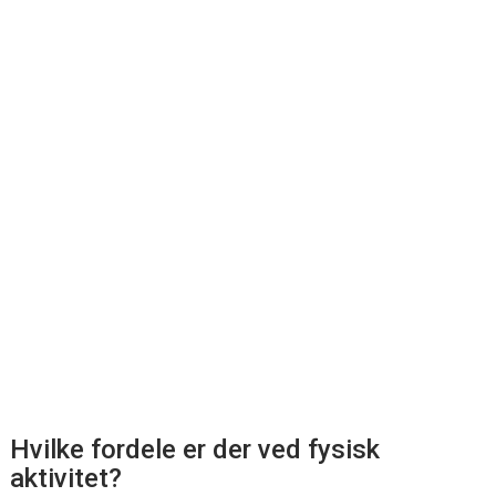
Hvilke fordele er der ved fysisk
aktivitet?