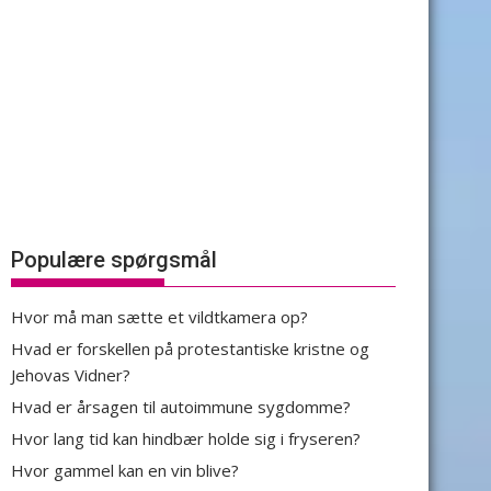
Populære spørgsmål
Hvor må man sætte et vildtkamera op?
Hvad er forskellen på protestantiske kristne og
Jehovas Vidner?
Hvad er årsagen til autoimmune sygdomme?
Hvor lang tid kan hindbær holde sig i fryseren?
Hvor gammel kan en vin blive?