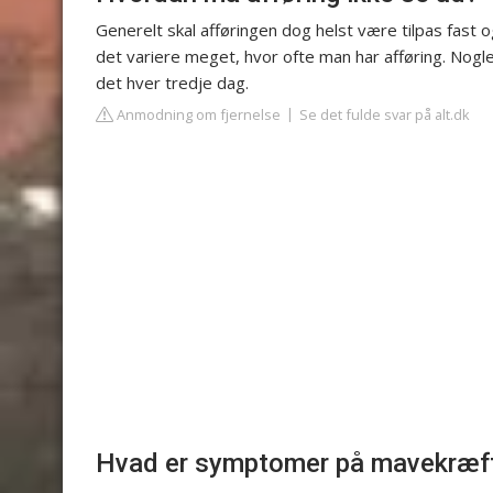
Generelt skal afføringen dog helst være tilpas fast
det variere meget, hvor ofte man har afføring. Nog
det hver tredje dag.
Anmodning om fjernelse
Se det fulde svar på alt.dk
Hvad er symptomer på mavekræf