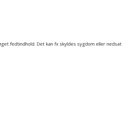
get fedtindhold. Det kan fx skyldes sygdom eller nedsat