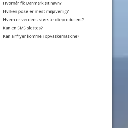
Hvornår fik Danmark sit navn?
Hvilken pose er mest miljøvenlig?
Hvem er verdens største olieproducent?
Kan en SMS slettes?
Kan airfryer komme i opvaskemaskine?