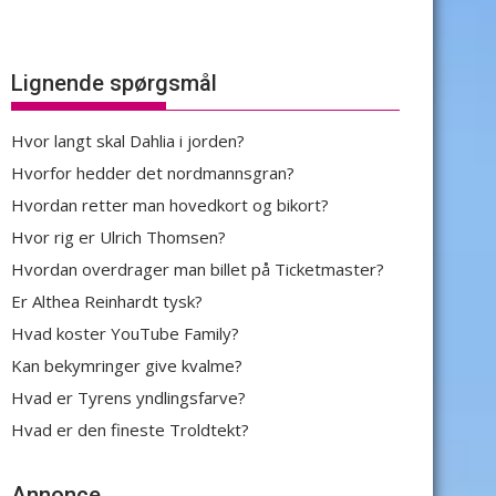
Lignende spørgsmål
Hvor langt skal Dahlia i jorden?
Hvorfor hedder det nordmannsgran?
Hvordan retter man hovedkort og bikort?
Hvor rig er Ulrich Thomsen?
Hvordan overdrager man billet på Ticketmaster?
Er Althea Reinhardt tysk?
Hvad koster YouTube Family?
Kan bekymringer give kvalme?
Hvad er Tyrens yndlingsfarve?
Hvad er den fineste Troldtekt?
Annonce