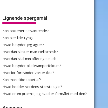
Lignende spørgsmål
Kan batterier selvantænde?
Kan bier lide Lyng?
Hvad betyder jeg agter?
Hvordan sletter man HelloFresh?
Hvordan skal min afføring se ud?
Hvad betyder pluskvamperfektum?
Hvorfor forsvinder vorter ikke?
Kan man slibe tapet af?
Hvad hedder verdens største ugle?
Hvad er en præmis, og hvad er formålet med den?
Annonce