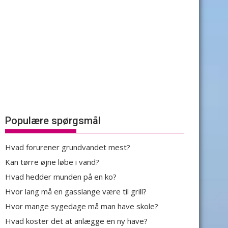
Populære spørgsmål
Hvad forurener grundvandet mest?
Kan tørre øjne løbe i vand?
Hvad hedder munden på en ko?
Hvor lang må en gasslange være til grill?
Hvor mange sygedage må man have skole?
Hvad koster det at anlægge en ny have?