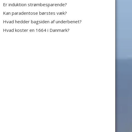
Er induktion strømbesparende?
Kan paradentose børstes væk?
Hvad hedder bagsiden af underbenet?
Hvad koster en 1664 i Danmark?