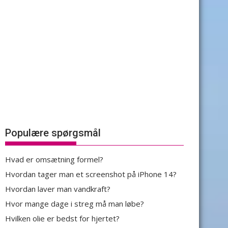
Populære spørgsmål
Hvad er omsætning formel?
Hvordan tager man et screenshot på iPhone 14?
Hvordan laver man vandkraft?
Hvor mange dage i streg må man løbe?
Hvilken olie er bedst for hjertet?