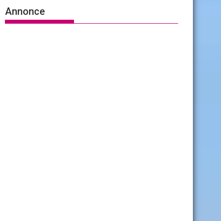
Annonce