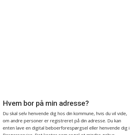
Hvem bor på min adresse?
Du skal selv henvende dig hos din kommune, hvis du vil vide,
om andre personer er registreret på din adresse. Du kan
enten lave en digital beboerforespørgsel eller henvende dig i