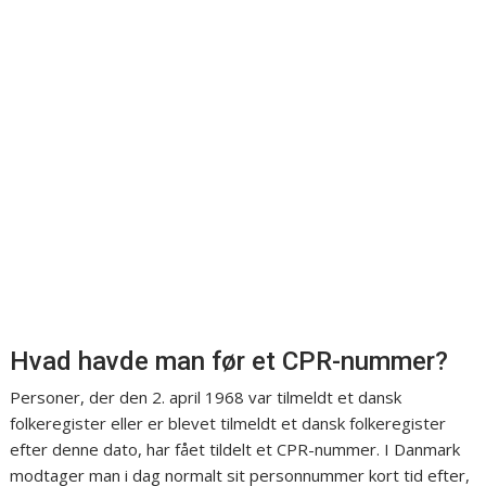
Hvad havde man før et CPR-nummer?
Personer, der den 2. april 1968 var tilmeldt et dansk
folkeregister eller er blevet tilmeldt et dansk folkeregister
efter denne dato, har fået tildelt et CPR-nummer. I Danmark
modtager man i dag normalt sit personnummer kort tid efter,