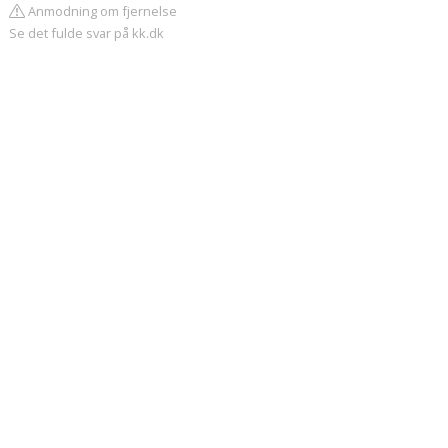
Anmodning om fjernelse
Se det fulde svar på kk.dk