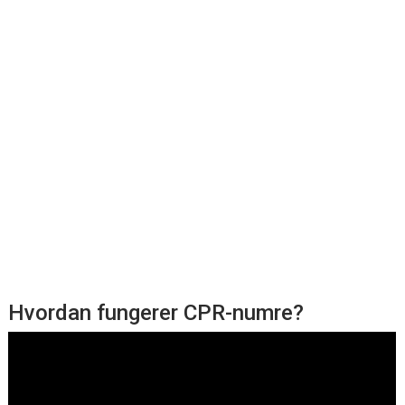
Hvordan fungerer CPR-numre?