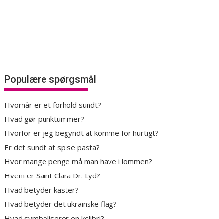
Populære spørgsmål
Hvornår er et forhold sundt?
Hvad gør punktummer?
Hvorfor er jeg begyndt at komme for hurtigt?
Er det sundt at spise pasta?
Hvor mange penge må man have i lommen?
Hvem er Saint Clara Dr. Lyd?
Hvad betyder kaster?
Hvad betyder det ukrainske flag?
Hvad symboliserer en kolibri?