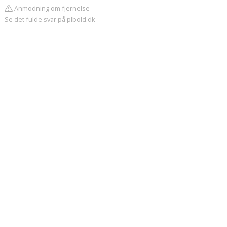
Anmodning om fjernelse
Se det fulde svar på plbold.dk