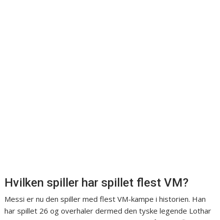
Hvilken spiller har spillet flest VM?
Messi er nu den spiller med flest VM-kampe i historien. Han
har spillet 26 og overhaler dermed den tyske legende Lothar