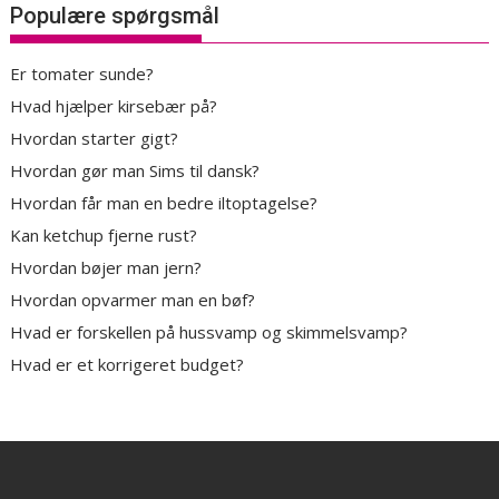
Populære spørgsmål
Er tomater sunde?
Hvad hjælper kirsebær på?
Hvordan starter gigt?
Hvordan gør man Sims til dansk?
Hvordan får man en bedre iltoptagelse?
Kan ketchup fjerne rust?
Hvordan bøjer man jern?
Hvordan opvarmer man en bøf?
Hvad er forskellen på hussvamp og skimmelsvamp?
Hvad er et korrigeret budget?