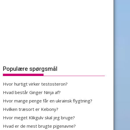
Populære spørgsmål
Hvor hurtigt virker testosteron?
Hvad består Ginger Ninja af?
Hvor mange penge får en ukrainsk flygtning?
Hvilken træsort er Kebony?
Hvor meget Klikgulv skal jeg bruge?
Hvad er de mest brugte pigenavne?