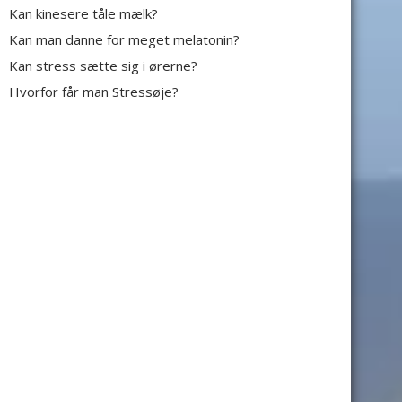
Kan kinesere tåle mælk?
Kan man danne for meget melatonin?
Kan stress sætte sig i ørerne?
Hvorfor får man Stressøje?