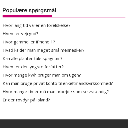
Populære spørgsmål
Hvor lang tid varer en forelskelse?
Hvem er vejrgud?
Hvor gammel er iPhone 1?
Hvad kalder man meget små mennesker?
Kan alle planter tåle spagnum?
Hvem er den yngste forfatter?
Hvor mange kWh bruger man om ugen?
Kan man bruge privat konto til enkeltmandsvirksomhed?
Hvor mange timer må man arbejde som selvstændig?
Er der rovdyr på Island?