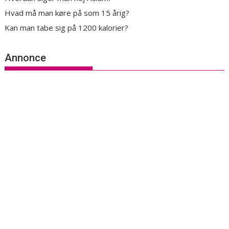
Hvad må man køre på som 15 årig?
Kan man tabe sig på 1200 kalorier?
Annonce