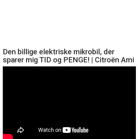
Den billige elektriske mikrobil, der
sparer mig TID og PENGE! | Citroën Ami