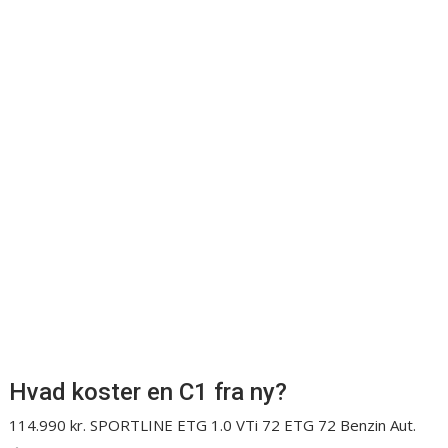
Hvad koster en C1 fra ny?
114.990 kr. SPORTLINE ETG 1.0 VTi 72 ETG 72 Benzin Aut.