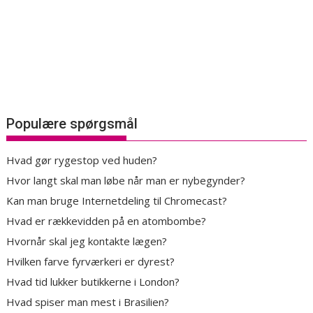
Populære spørgsmål
Hvad gør rygestop ved huden?
Hvor langt skal man løbe når man er nybegynder?
Kan man bruge Internetdeling til Chromecast?
Hvad er rækkevidden på en atombombe?
Hvornår skal jeg kontakte lægen?
Hvilken farve fyrværkeri er dyrest?
Hvad tid lukker butikkerne i London?
Hvad spiser man mest i Brasilien?