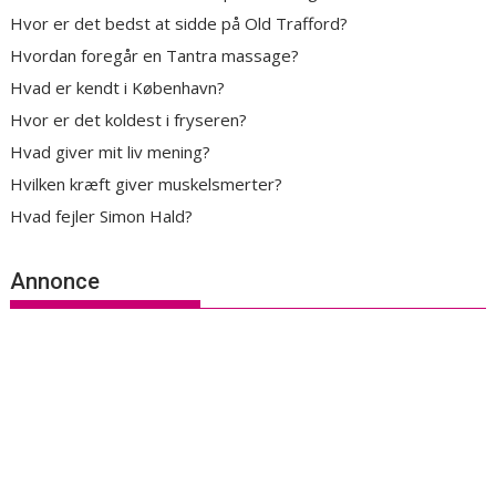
Hvor er det bedst at sidde på Old Trafford?
Hvordan foregår en Tantra massage?
Hvad er kendt i København?
Hvor er det koldest i fryseren?
Hvad giver mit liv mening?
Hvilken kræft giver muskelsmerter?
Hvad fejler Simon Hald?
Annonce