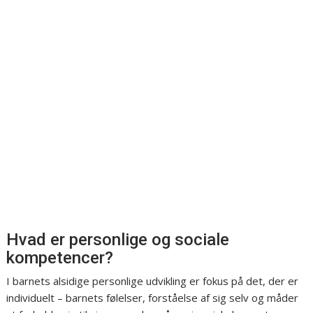
Hvad er personlige og sociale
kompetencer?
I barnets alsidige personlige udvikling er fokus på det, der er
individuelt – barnets følelser, forståelse af sig selv og måder