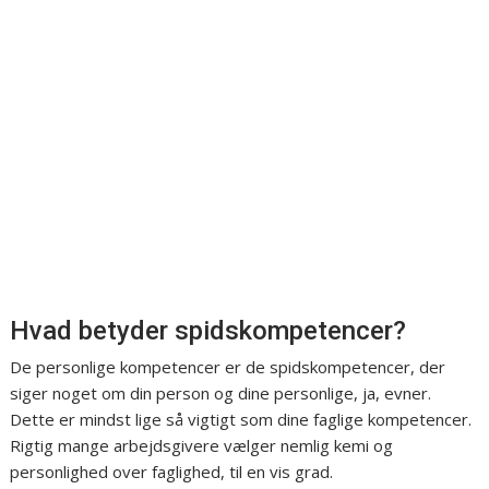
Hvad betyder spidskompetencer?
De personlige kompetencer er de spidskompetencer, der
siger noget om din person og dine personlige, ja, evner.
Dette er mindst lige så vigtigt som dine faglige kompetencer.
Rigtig mange arbejdsgivere vælger nemlig kemi og
personlighed over faglighed, til en vis grad.