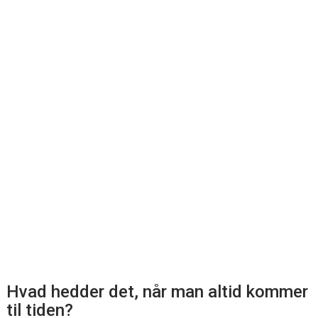
Hvad hedder det, når man altid kommer
til tiden?