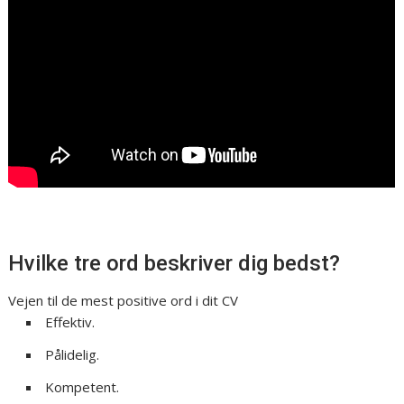
Hvilke tre ord beskriver dig bedst?
Vejen til de mest positive ord i dit CV
Effektiv.
Pålidelig.
Kompetent.