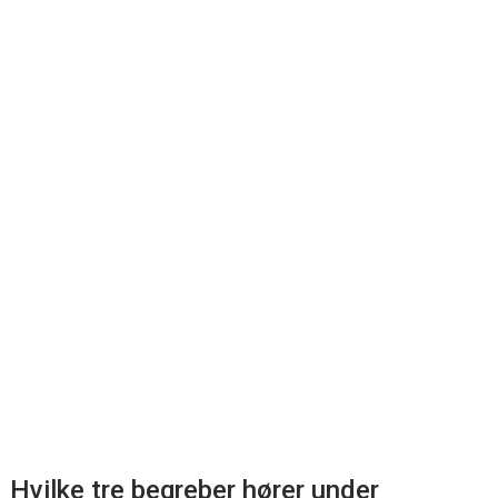
Hvilke tre begreber hører under