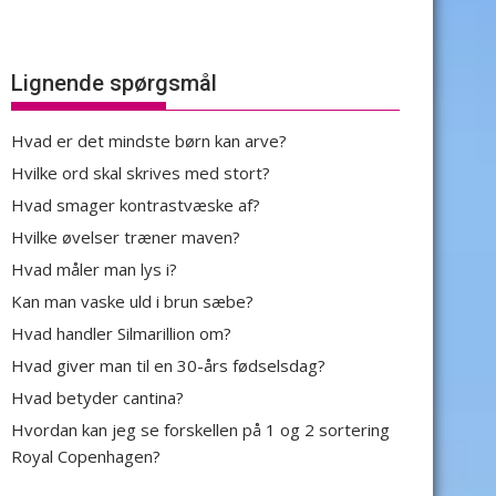
Lignende spørgsmål
Hvad er det mindste børn kan arve?
Hvilke ord skal skrives med stort?
Hvad smager kontrastvæske af?
Hvilke øvelser træner maven?
Hvad måler man lys i?
Kan man vaske uld i brun sæbe?
Hvad handler Silmarillion om?
Hvad giver man til en 30-års fødselsdag?
Hvad betyder cantina?
Hvordan kan jeg se forskellen på 1 og 2 sortering
Royal Copenhagen?