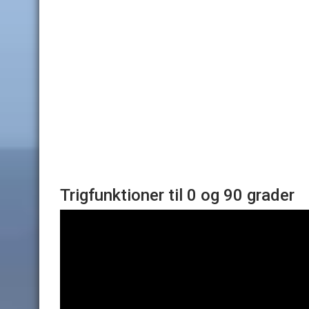
Trigfunktioner til 0 og 90 grader