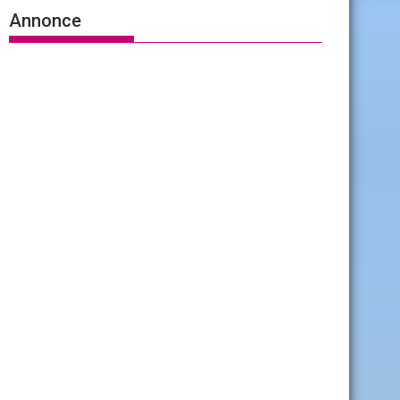
Annonce