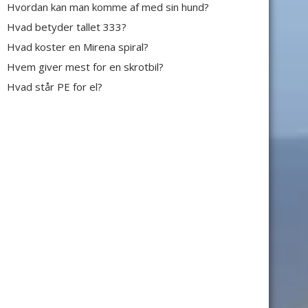
Hvordan kan man komme af med sin hund?
Hvad betyder tallet 333?
Hvad koster en Mirena spiral?
Hvem giver mest for en skrotbil?
Hvad står PE for el?