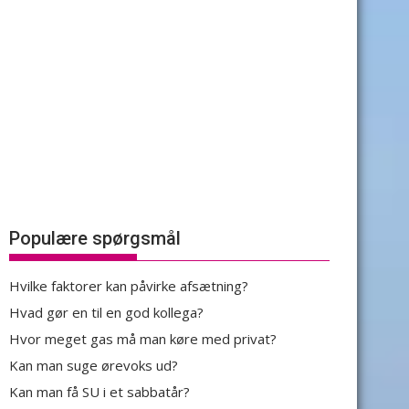
Populære spørgsmål
Hvilke faktorer kan påvirke afsætning?
Hvad gør en til en god kollega?
Hvor meget gas må man køre med privat?
Kan man suge ørevoks ud?
Kan man få SU i et sabbatår?