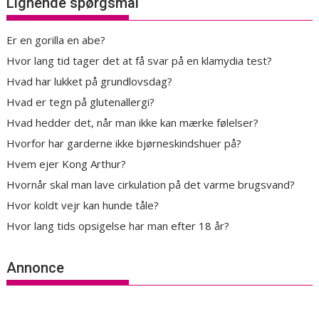
Lignende spørgsmål
Er en gorilla en abe?
Hvor lang tid tager det at få svar på en klamydia test?
Hvad har lukket på grundlovsdag?
Hvad er tegn på glutenallergi?
Hvad hedder det, når man ikke kan mærke følelser?
Hvorfor har garderne ikke bjørneskindshuer på?
Hvem ejer Kong Arthur?
Hvornår skal man lave cirkulation på det varme brugsvand?
Hvor koldt vejr kan hunde tåle?
Hvor lang tids opsigelse har man efter 18 år?
Annonce