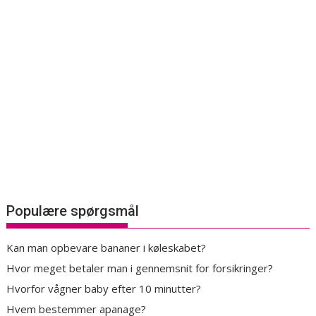
Populære spørgsmål
Kan man opbevare bananer i køleskabet?
Hvor meget betaler man i gennemsnit for forsikringer?
Hvorfor vågner baby efter 10 minutter?
Hvem bestemmer apanage?