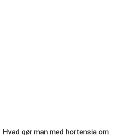
Hvad gør man med hortensia om