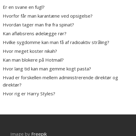
Er en svane en fugl?
Hvorfor får man karantæne ved opsigelse?
Hvordan tager man frø fra spinat?
Kan afløbsrens ødelægge rør?
Hvilke sygdomme kan man få af radioaktiv stråling?
Hvor meget koster nikah?
Kan man blokere på Hotmail?
Hvor lang tid kan man gemme kogt pasta?
Hvad er forskellen mellem administrerende direktør og
direktør?
Hvor rig er Harry Styles?
Image by
Freepik