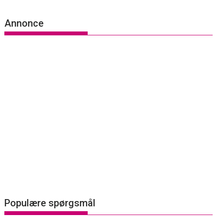
Annonce
Populære spørgsmål