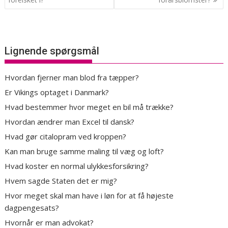
Lignende spørgsmål
Hvordan fjerner man blod fra tæpper?
Er Vikings optaget i Danmark?
Hvad bestemmer hvor meget en bil må trække?
Hvordan ændrer man Excel til dansk?
Hvad gør citalopram ved kroppen?
Kan man bruge samme maling til væg og loft?
Hvad koster en normal ulykkesforsikring?
Hvem sagde Staten det er mig?
Hvor meget skal man have i løn for at få højeste
dagpengesats?
Hvornår er man advokat?