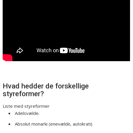
Hvad hedder de forskellige
styreformer?
Liste med styreformer
Adelsvælde.
Absolut monarki (enevælde, autokrati)