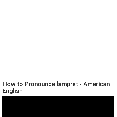
How to Pronounce lampret - American
English