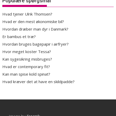
Populære spørgsmål
Hvad tjener Ulrik Thomsen?
Hvad er den mest økonomiske bil?
Hvordan dræber man dyr i Danmark?
Er bambus et træ?
Hvordan bruges bagepapir i airfryer?
Hvor meget koster Tessa?
Kan sygesikring misbruges?
Hvad er contemporary fit?
Kan man spise kold spinat?
Hvad kræver det at have en skildpadde?