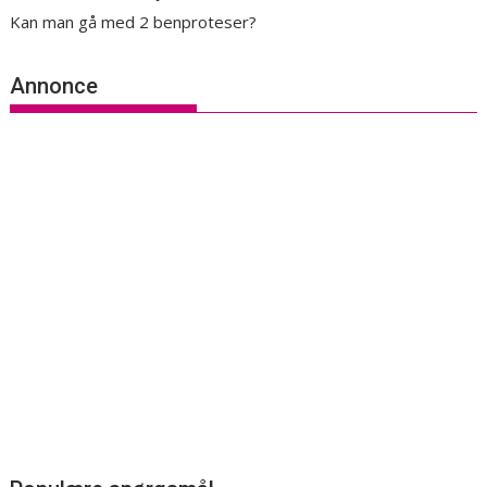
Kan man gå med 2 benproteser?
Annonce