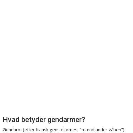
Hvad betyder gendarmer?
Gendarm (efter fransk gens d'armes, "mænd under våben")