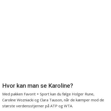
Hvor kan man se Karoline?
Med pakken Favorit + Sport kan du følge Holger Rune,
Caroline Wozniacki og Clara Tauson, når de kæmper mod de
største verdensstjerner på ATP og WTA.