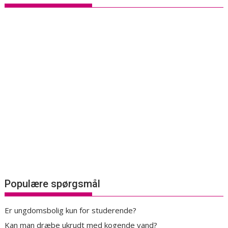
Populære spørgsmål
Er ungdomsbolig kun for studerende?
Kan man dræbe ukrudt med kogende vand?