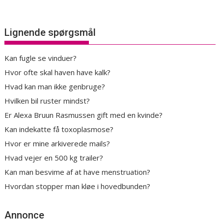
Lignende spørgsmål
Kan fugle se vinduer?
Hvor ofte skal haven have kalk?
Hvad kan man ikke genbruge?
Hvilken bil ruster mindst?
Er Alexa Bruun Rasmussen gift med en kvinde?
Kan indekatte få toxoplasmose?
Hvor er mine arkiverede mails?
Hvad vejer en 500 kg trailer?
Kan man besvime af at have menstruation?
Hvordan stopper man kløe i hovedbunden?
Annonce