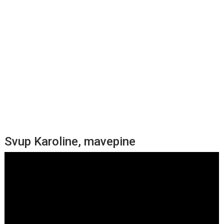
Svup Karoline, mavepine