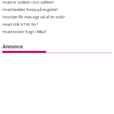
Hvad er sodium coco sulfate?
Hvad hedder fresia på engelsk?
Hvordan får man lugt ud af en sofa?
Hvad står KTAS for?
Hvad koster fragt i Bilka?
Annonce