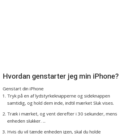
Hvordan genstarter jeg min iPhone?
Genstart din iPhone
Tryk på en af lydstyrkeknapperne og sideknappen
samtidig, og hold dem inde, indtil mærket Sluk vises.
Træk i mærket, og vent derefter i 30 sekunder, mens
enheden slukker. ...
Hvis du vil tænde enheden igen, skal du holde