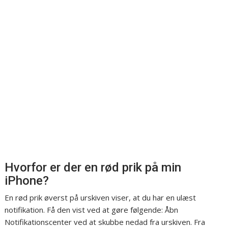
Hvorfor er der en rød prik på min
iPhone?
En rød prik øverst på urskiven viser, at du har en ulæst
notifikation. Få den vist ved at gøre følgende: Åbn
Notifikationscenter ved at skubbe nedad fra urskiven. Fra