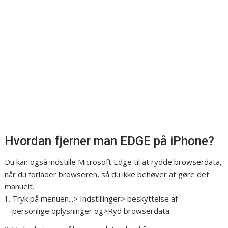
Hvordan fjerner man EDGE på iPhone?
Du kan også indstille Microsoft Edge til at rydde browserdata,
når du forlader browseren, så du ikke behøver at gøre det
manuelt.
Tryk på menuen...> Indstillinger> beskyttelse af
personlige oplysninger og>Ryd browserdata.