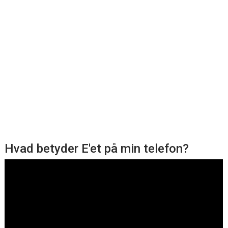
Hvad betyder E'et på min telefon?