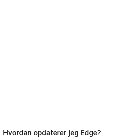
Hvordan opdaterer jeg Edge?