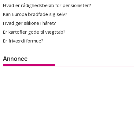
Hvad er rådighedsbeløb for pensionister?
Kan Europa brødføde sig selv?
Hvad gør silikone i håret?
Er kartofler gode til vægttab?
Er friværdi formue?
Annonce