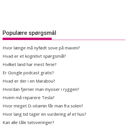
Populære spørgsmål
Hvor længe må nyfødt sove på maven?
Hvad er et kognitivt spørgsmål?
Hvilket land har mest ferie?
Er Google podcast gratis?
Hvad er der i en Marabou?
Hvordan fjerner man myoser i ryggen?
Hvem må reparere Tesla?
Hvor meget D-vitamin får man fra solen?
Hvor lang tid tager en vurdering af et hus?
Kan alle tåle tatoveringer?