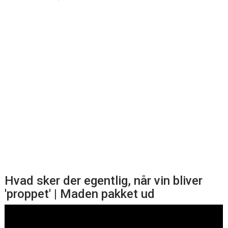
Hvad sker der egentlig, når vin bliver
'proppet' | Maden pakket ud