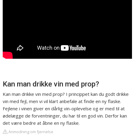
Kan man drikke vin med prop?
Kan man drikke vin med prop? I princippet kan du godt drikke
vin med fejl, men vi vil klart anbefale at finde en ny flaske.
Fejlene i vinen giver en dårlig vin-oplevelse og er med til at
ødelægge de forventninger, du har til en god vin. Derfor kan
det være bedre at åbne en ny flaske.
Anmodning om fjernelse