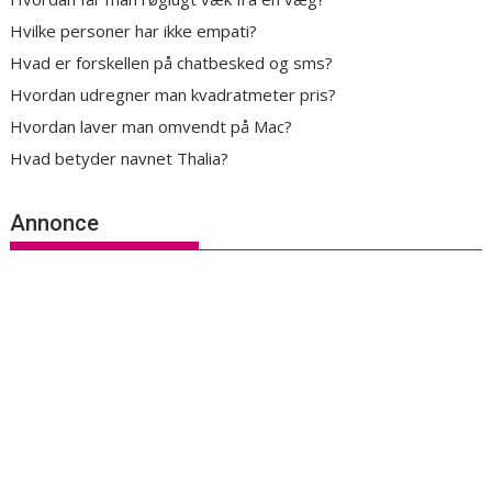
Hvilke personer har ikke empati?
Hvad er forskellen på chatbesked og sms?
Hvordan udregner man kvadratmeter pris?
Hvordan laver man omvendt på Mac?
Hvad betyder navnet Thalia?
Annonce