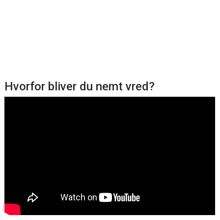
Hvorfor bliver du nemt vred?