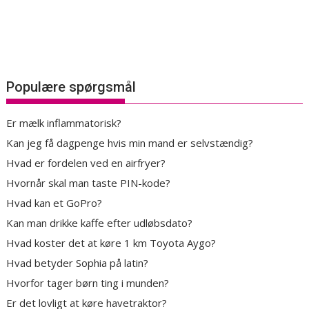
Populære spørgsmål
Er mælk inflammatorisk?
Kan jeg få dagpenge hvis min mand er selvstændig?
Hvad er fordelen ved en airfryer?
Hvornår skal man taste PIN-kode?
Hvad kan et GoPro?
Kan man drikke kaffe efter udløbsdato?
Hvad koster det at køre 1 km Toyota Aygo?
Hvad betyder Sophia på latin?
Hvorfor tager børn ting i munden?
Er det lovligt at køre havetraktor?