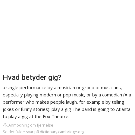
Hvad betyder gig?
a single performance by a musician or group of musicians,
especially playing modern or pop music, or by a comedian (= a
performer who makes people laugh, for example by telling
jokes or funny stories): play a gig The band is going to Atlanta
to play a gig at the Fox Theatre.
Anmodning om fjernelse
Se det fulde svar på dictionary.cambridge.org