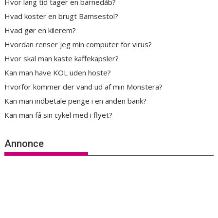
Hvor lang tid tager en barnedåb?
Hvad koster en brugt Bamsestol?
Hvad gør en kilerem?
Hvordan renser jeg min computer for virus?
Hvor skal man kaste kaffekapsler?
Kan man have KOL uden hoste?
Hvorfor kommer der vand ud af min Monstera?
Kan man indbetale penge i en anden bank?
Kan man få sin cykel med i flyet?
Annonce