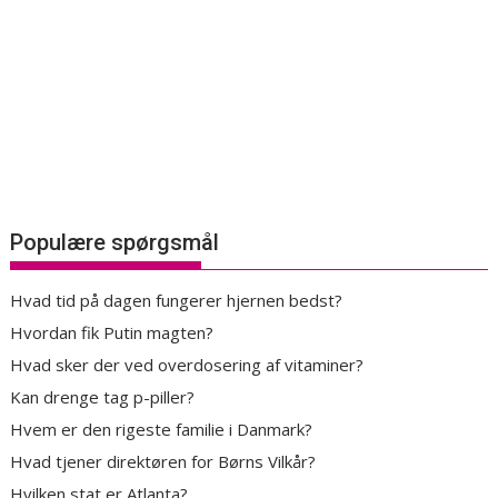
Populære spørgsmål
Hvad tid på dagen fungerer hjernen bedst?
Hvordan fik Putin magten?
Hvad sker der ved overdosering af vitaminer?
Kan drenge tag p-piller?
Hvem er den rigeste familie i Danmark?
Hvad tjener direktøren for Børns Vilkår?
Hvilken stat er Atlanta?