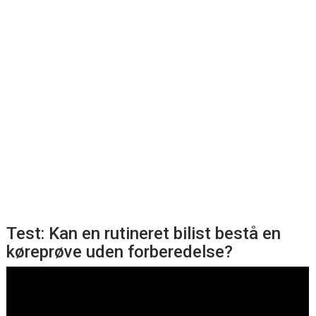
Test: Kan en rutineret bilist bestå en
køreprøve uden forberedelse?