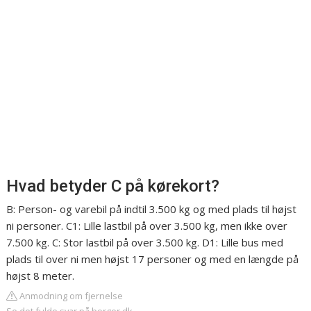
Hvad betyder C på kørekort?
B: Person- og varebil på indtil 3.500 kg og med plads til højst
ni personer. C1: Lille lastbil på over 3.500 kg, men ikke over
7.500 kg. C: Stor lastbil på over 3.500 kg. D1: Lille bus med
plads til over ni men højst 17 personer og med en længde på
højst 8 meter.
Anmodning om fjernelse