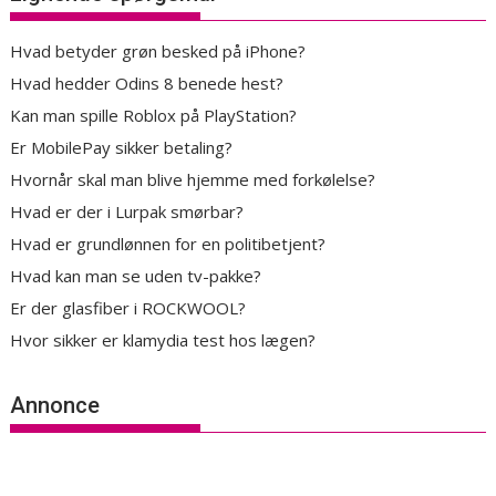
Hvad betyder grøn besked på iPhone?
Hvad hedder Odins 8 benede hest?
Kan man spille Roblox på PlayStation?
Er MobilePay sikker betaling?
Hvornår skal man blive hjemme med forkølelse?
Hvad er der i Lurpak smørbar?
Hvad er grundlønnen for en politibetjent?
Hvad kan man se uden tv-pakke?
Er der glasfiber i ROCKWOOL?
Hvor sikker er klamydia test hos lægen?
Annonce