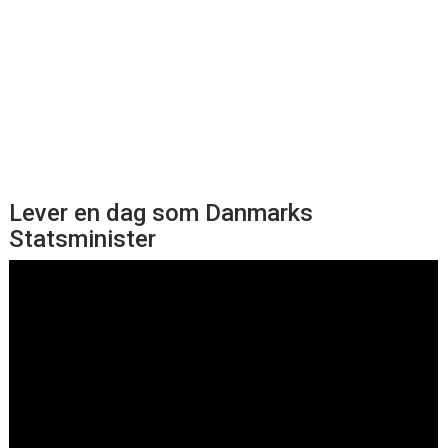
Lever en dag som Danmarks
Statsminister