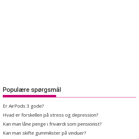
Populære spørgsmål
Er AirPods 3 gode?
Hvad er forskellen på stress og depression?
Kan man låne penge i friværdi som pensionist?
Kan man skifte gummilister på vinduer?