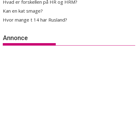
Hvad er forskellen på HR og HRM?
Kan en kat smage?
Hvor mange t 14 har Rusland?
Annonce