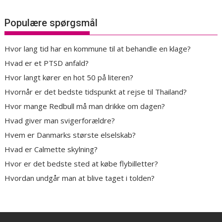
Populære spørgsmål
Hvor lang tid har en kommune til at behandle en klage?
Hvad er et PTSD anfald?
Hvor langt kører en hot 50 på literen?
Hvornår er det bedste tidspunkt at rejse til Thailand?
Hvor mange Redbull må man drikke om dagen?
Hvad giver man svigerforældre?
Hvem er Danmarks største elselskab?
Hvad er Calmette skylning?
Hvor er det bedste sted at købe flybilletter?
Hvordan undgår man at blive taget i tolden?