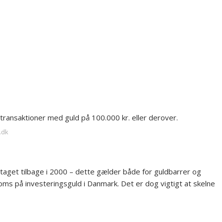
transaktioner med guld på 100.000 kr. eller derover.
.dk
taget tilbage i 2000 – dette gælder både for guldbarrer og
ms på investeringsguld i Danmark. Det er dog vigtigt at skelne