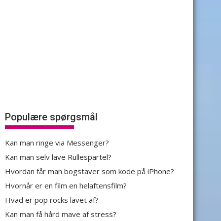
Populære spørgsmål
Kan man ringe via Messenger?
Kan man selv lave Rullespartel?
Hvordan får man bogstaver som kode på iPhone?
Hvornår er en film en helaftensfilm?
Hvad er pop rocks lavet af?
Kan man få hård mave af stress?