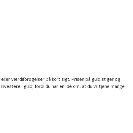
 eller værdiforøgelser på kort sigt. Prisen på guld stiger og
nvestere i guld, fordi du har en idé om, at du vil tjene mange