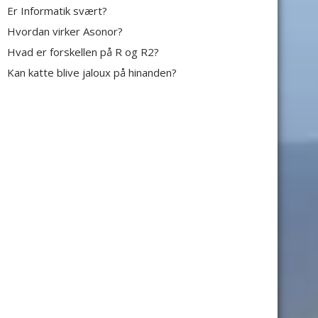
Er Informatik svært?
Hvordan virker Asonor?
Hvad er forskellen på R og R2?
Kan katte blive jaloux på hinanden?