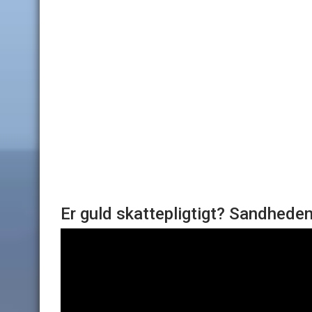
Er guld skattepligtigt? Sandhede