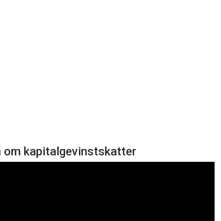
n om kapitalgevinstskatter