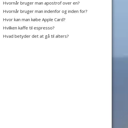
Hvornår bruger man apostrof over en?
Hvornår bruger man indenfor og inden for?
Hvor kan man købe Apple Card?
Hvilken kaffe til espresso?
Hvad betyder det at gå til alters?