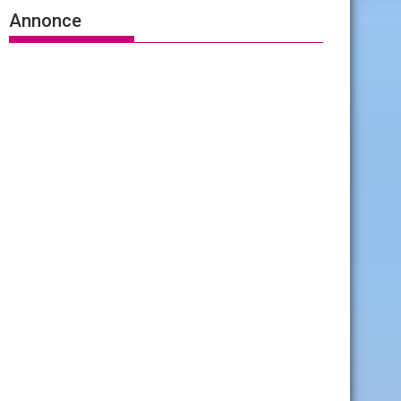
Annonce