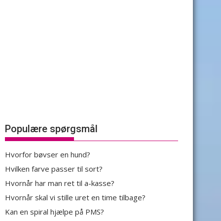
Populære spørgsmål
Hvorfor bøvser en hund?
Hvilken farve passer til sort?
Hvornår har man ret til a-kasse?
Hvornår skal vi stille uret en time tilbage?
Kan en spiral hjælpe på PMS?