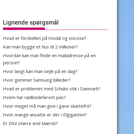
Lignende spørgsmål
Hvad er forskellen på modal og viscose?
Kan man bygge et hus til 2 millioner?
Hvordan kan man finde en mailadresse på en
person?
Hvor langt kan man sejle på en dag?
Hvor gemmer Samsung billeder?
Hvad er problemet med Schuko stik i Danmark?
Hvem har rødbedefarvet pas?
Hvor meget må man give i gave skattefrit?
Hvor mange ansatte er der i Elgiganten?
Er DSV større end Mærsk?